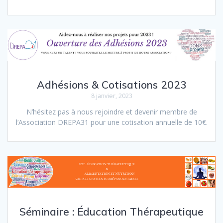
Adhésions & Cotisations 2023
8 janvier, 2023
N’hésitez pas à nous rejoindre et devenir membre de
l’Association DREPA31 pour une cotisation annuelle de 10€.
Séminaire : Éducation Thérapeutique