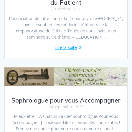
du Patient
29 octobre, 2022
L’association de lutte contre la drépanocytose @DREPA_31,
avec le soutien des médecins référents de la
drépanocytose du CHU de Toulouse vous invite à un
séminaire sur le thème :« L’ÉDUCATION…
Lire la suite
Sophrologue pour vous Accompagner
24 septembre, 2022
Mieux-être | A Chacun Sa Clef Sophrologue Pour Vous
Accompagner | Toulouse Libérez-vous des contraintes !
Prenez une pause pour votre corps et votre esprit La