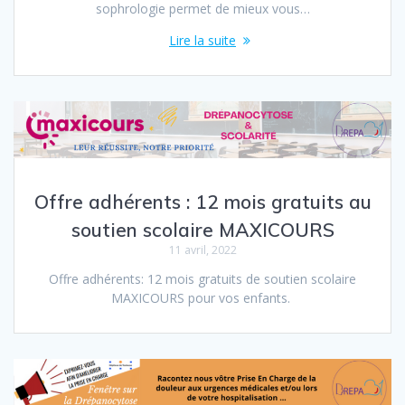
sophrologie permet de mieux vous…
Lire la suite
Offre adhérents : 12 mois gratuits au
soutien scolaire MAXICOURS
11 avril, 2022
Offre adhérents: 12 mois gratuits de soutien scolaire
MAXICOURS pour vos enfants.