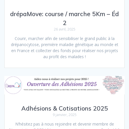
drépaMove: course / marche 5Km – Éd
2
26 avril, 2025
Courir, marcher afin de sensibiliser le grand public à la
drépanocytose, première maladie génétique au monde et
en France et collecter des fonds pour réaliser nos projets
au profit des malades !
Adhésions & Cotisations 2025
9 janvier, 2025
N’hésitez pas à nous rejoindre et devenir membre de