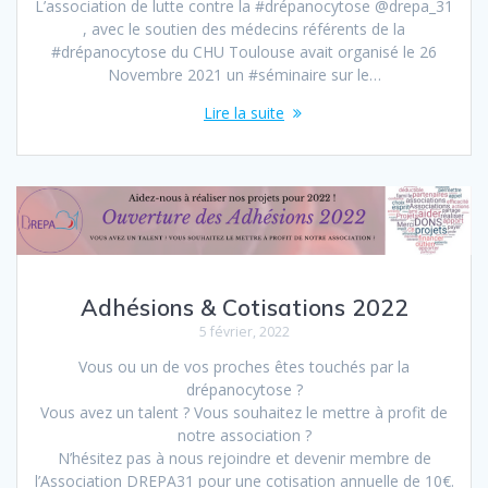
L’association de lutte contre la #drépanocytose @drepa_31
, avec le soutien des médecins référents de la
#drépanocytose du CHU Toulouse avait organisé le 26
Novembre 2021 un #séminaire sur le…
Lire la suite
Adhésions & Cotisations 2022
5 février, 2022
Vous ou un de vos proches êtes touchés par la
drépanocytose ?
Vous avez un talent ? Vous souhaitez le mettre à profit de
notre association ?
N’hésitez pas à nous rejoindre et devenir membre de
l’Association DREPA31 pour une cotisation annuelle de 10€.