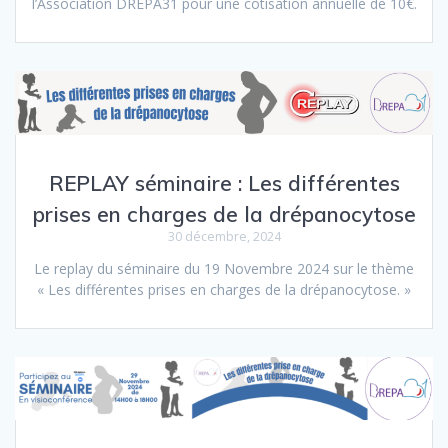
l’Association DREPA31 pour une cotisation annuelle de 10€.
REPLAY séminaire : Les différentes
prises en charges de la drépanocytose
30 décembre, 2024
Le replay du séminaire du 19 Novembre 2024 sur le thème
« Les différentes prises en charges de la drépanocytose. »