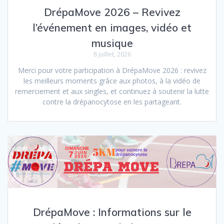
DrépaMove 2026 – Revivez
l’événement en images, vidéo et
musique
8 juillet, 2026
Merci pour votre participation à DrépaMove 2026 : revivez
les meilleurs moments grâce aux photos, à la vidéo de
remerciement et aux singles, et continuez à soutenir la lutte
contre la drépanocytose en les partageant.
DrépaMove : Informations sur le