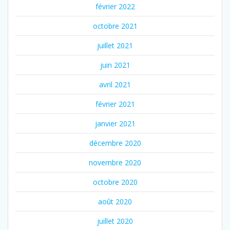
février 2022
octobre 2021
juillet 2021
juin 2021
avril 2021
février 2021
janvier 2021
décembre 2020
novembre 2020
octobre 2020
août 2020
juillet 2020