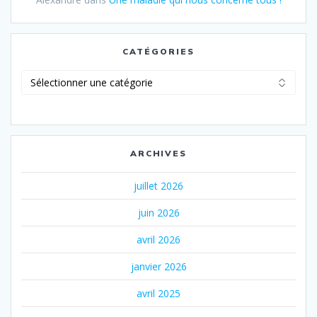
CATÉGORIES
Catégories
ARCHIVES
juillet 2026
juin 2026
avril 2026
janvier 2026
avril 2025