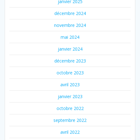
janvier 2025
décembre 2024
novembre 2024
mai 2024
janvier 2024
décembre 2023
octobre 2023
avril 2023
janvier 2023
octobre 2022
septembre 2022
avril 2022