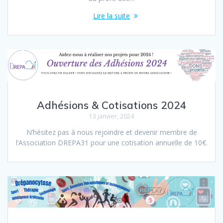
Lire la suite
Adhésions & Cotisations 2024
13 janvier, 2024
N’hésitez pas à nous rejoindre et devenir membre de
l’Association DREPA31 pour une cotisation annuelle de 10€.