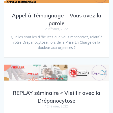
Appel à Témoignage – Vous avez la
parole
23 février, 2022
Quelles sont les difficultés que vous rencontrez, relatif à
votre Drépanocytose, lors de la Prise En Charge de la
douleur aux urgences ?
REPLAY séminaire « Vieillir avec la
Drépanocytose
12 février, 2022