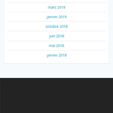
mars 2019
janvier 2019
octobre 2018
juin 2018
mai 2018
janvier 2018