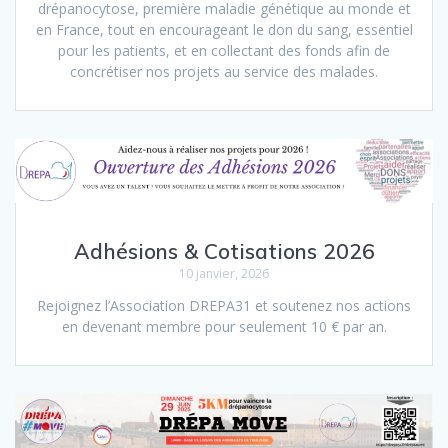
drépanocytose, première maladie génétique au monde et
en France, tout en encourageant le don du sang, essentiel
pour les patients, et en collectant des fonds afin de
concrétiser nos projets au service des malades.
Adhésions & Cotisations 2026
10 janvier, 2026
Rejoignez l’Association DREPA31 et soutenez nos actions
en devenant membre pour seulement 10 € par an.