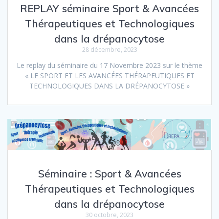
REPLAY séminaire Sport & Avancées
Thérapeutiques et Technologiques
dans la drépanocytose
28 décembre, 2023
Le replay du séminaire du 17 Novembre 2023 sur le thème
« LE SPORT ET LES AVANCÉES THÉRAPEUTIQUES ET
TECHNOLOGIQUES DANS LA DRÉPANOCYTOSE »
Séminaire : Sport & Avancées
Thérapeutiques et Technologiques
dans la drépanocytose
30 octobre, 2023