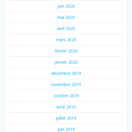
juin 2020
mai 2020
avril 2020
mars 2020
février 2020
janvier 2020
décembre 2019
novembre 2019
octobre 2019
août 2019
juillet 2019
juin 2019