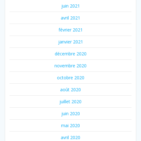
juin 2021
avril 2021
février 2021
janvier 2021
décembre 2020
novembre 2020
octobre 2020
août 2020
juillet 2020
juin 2020
mai 2020
avril 2020