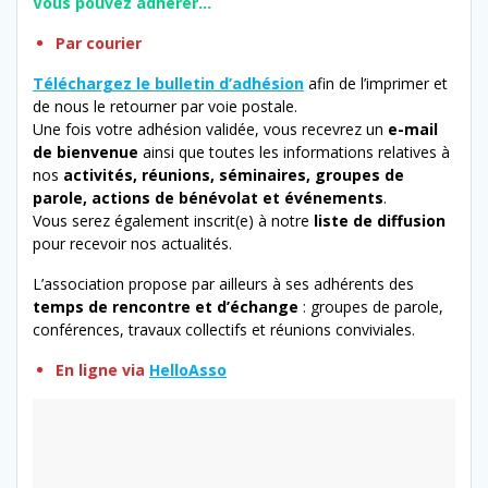
Vous pouvez adhérer…
Par courier
Téléchargez le bulletin d’adhésion
afin de l’imprimer et
de nous le retourner par voie postale.
Une fois votre adhésion validée, vous recevrez un
e-mail
de bienvenue
ainsi que toutes les informations relatives à
nos
activités, réunions, séminaires, groupes de
parole, actions de bénévolat et événements
.
Vous serez également inscrit(e) à notre
liste de diffusion
pour recevoir nos actualités.
L’association propose par ailleurs à ses adhérents des
temps de rencontre et d’échange
: groupes de parole,
conférences, travaux collectifs et réunions conviviales.
En ligne via
HelloAsso