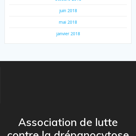
juin 2018
mai 2018
janvier 2018
Association de lutte
contre la drépanocytose