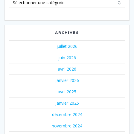
Catégories
ARCHIVES
juillet 2026
juin 2026
avril 2026
janvier 2026
avril 2025
janvier 2025
décembre 2024
novembre 2024