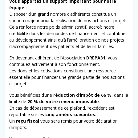
Vous apportez un support important pour notre
équipe :
Disposer d’un grand nombre d’adhérents constitue un
soutien majeur pour la réalisation de nos actions et projets.
Cela renforce notre poids administratif, accroît notre
crédibilité dans les demandes de financement et contribue
au développement ainsi qu’à l’amélioration de nos projets
d’accompagnement des patients et de leurs familles.
En devenant adhérent de l’Association
DREPA31
, vous
contribuez activement à son fonctionnement.
Les dons et les cotisations constituent une ressource
essentielle pour financer une grande partie de nos actions
et projets.
Vous bénéficiez d’une
réduction d’impôt de 66 %
, dans la
limite de
20 % de votre revenu imposable
.
En cas de dépassement de ce plafond, l’excédent est
reportable sur les
cinq années suivantes
.
Un
reçu fiscal
vous sera remis pour votre déclaration
d’impôts.