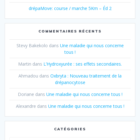
drépaMove: course / marche 5Km – Éd 2
COMMENTAIRES RÉCENTS
Stevy Bakekolo
dans
Une maladie qui nous concerne
tous !
Martin
dans
L’Hydroxyurée : ses effets secondaires.
Ahmadou
dans
Oxbryta : Nouveau traitement de la
drépanocytose
Doriane
dans
Une maladie qui nous concerne tous !
Alexandre
dans
Une maladie qui nous concerne tous !
CATÉGORIES