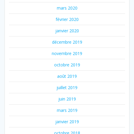
mars 2020
février 2020
janvier 2020
décembre 2019
novembre 2019
octobre 2019
août 2019
juillet 2019
juin 2019
mars 2019
janvier 2019
octobre 2018