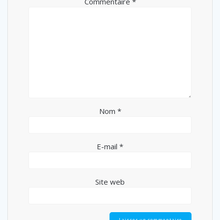
Commentaire
*
Nom
*
E-mail
*
Site web