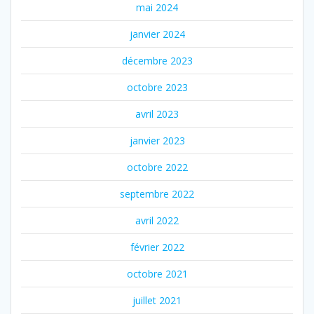
mai 2024
janvier 2024
décembre 2023
octobre 2023
avril 2023
janvier 2023
octobre 2022
septembre 2022
avril 2022
février 2022
octobre 2021
juillet 2021