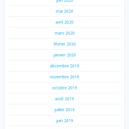
juin 2020
mai 2020
avril 2020
mars 2020
février 2020
janvier 2020
décembre 2019
novembre 2019
octobre 2019
août 2019
juillet 2019
juin 2019