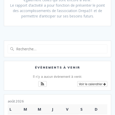
Le rapport d’activité a pour fonction de présenter le point
des accomplissements de l’association Drepa31 et de
permettre d’anticiper sur ses besoins futurs.
Recherche
pour
:
ÉVÈNEMENTS À VENIR
Il n’y a aucun évènement à venir.
Voir le calendrier
août 2026
L
M
M
J
V
S
D