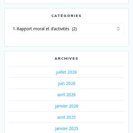
CATÉGORIES
Catégories
ARCHIVES
juillet 2026
juin 2026
avril 2026
janvier 2026
avril 2025
janvier 2025