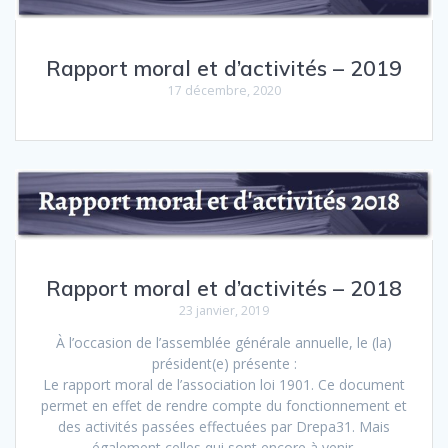
Rapport moral et d’activités – 2019
17 décembre, 2020
Rapport moral et d’activités – 2018
23 janvier, 2019
À l’occasion de l’assemblée générale annuelle, le (la)
président(e) présente :
Le rapport moral de l’association loi 1901. Ce document
permet en effet de rendre compte du fonctionnement et
des activités passées effectuées par Drepa31. Mais
également celles qui sont encore à venir.