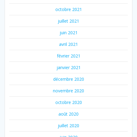
octobre 2021
juillet 2021
juin 2021
avril 2021
février 2021
janvier 2021
décembre 2020
novembre 2020
octobre 2020
août 2020
juillet 2020