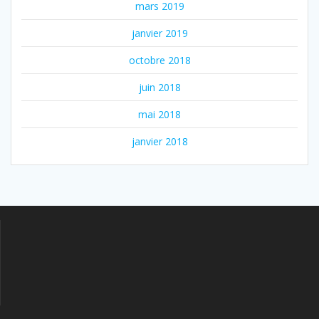
mars 2019
janvier 2019
octobre 2018
juin 2018
mai 2018
janvier 2018