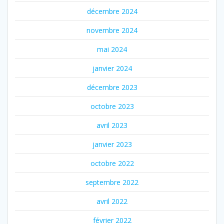
décembre 2024
novembre 2024
mai 2024
janvier 2024
décembre 2023
octobre 2023
avril 2023
janvier 2023
octobre 2022
septembre 2022
avril 2022
février 2022