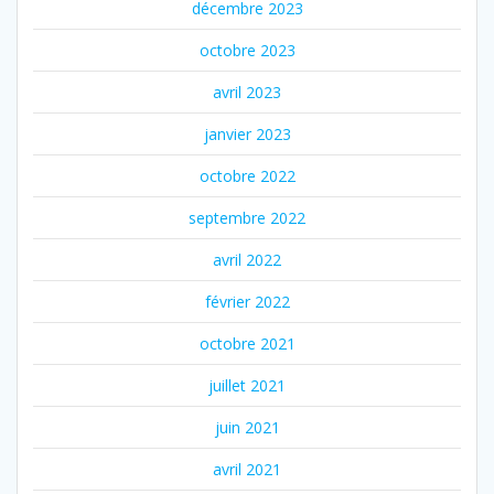
décembre 2023
octobre 2023
avril 2023
janvier 2023
octobre 2022
septembre 2022
avril 2022
février 2022
octobre 2021
juillet 2021
juin 2021
avril 2021