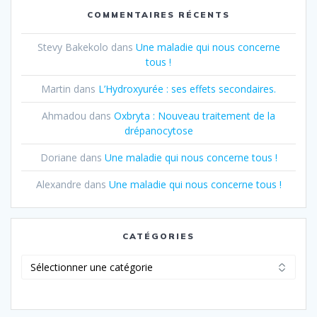
COMMENTAIRES RÉCENTS
Stevy Bakekolo
dans
Une maladie qui nous concerne
tous !
Martin
dans
L’Hydroxyurée : ses effets secondaires.
Ahmadou
dans
Oxbryta : Nouveau traitement de la
drépanocytose
Doriane
dans
Une maladie qui nous concerne tous !
Alexandre
dans
Une maladie qui nous concerne tous !
CATÉGORIES
Catégories