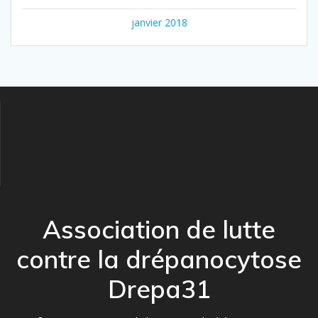
janvier 2018
Association de lutte
contre la drépanocytose
Drepa31