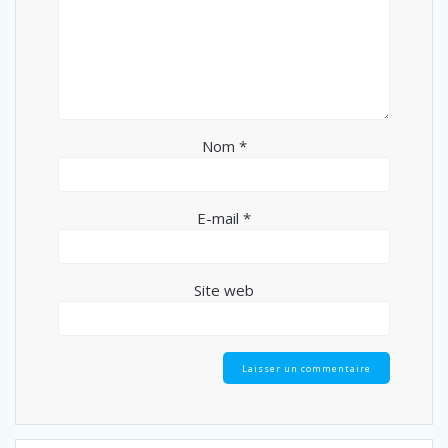
Nom
*
E-mail
*
Site web