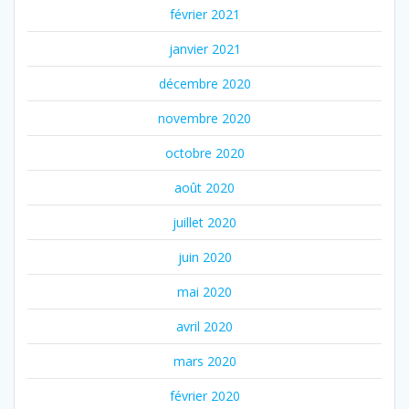
février 2021
janvier 2021
décembre 2020
novembre 2020
octobre 2020
août 2020
juillet 2020
juin 2020
mai 2020
avril 2020
mars 2020
février 2020