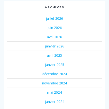
ARCHIVES
juillet 2026
juin 2026
avril 2026
janvier 2026
avril 2025
janvier 2025
décembre 2024
novembre 2024
mai 2024
janvier 2024