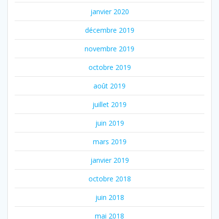
janvier 2020
décembre 2019
novembre 2019
octobre 2019
août 2019
juillet 2019
juin 2019
mars 2019
janvier 2019
octobre 2018
juin 2018
mai 2018