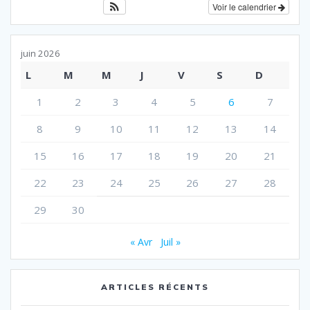
Voir le calendrier
juin 2026
L
M
M
J
V
S
D
1
2
3
4
5
6
7
8
9
10
11
12
13
14
15
16
17
18
19
20
21
22
23
24
25
26
27
28
29
30
« Avr
Juil »
ARTICLES RÉCENTS