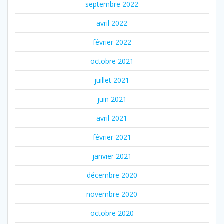
septembre 2022
avril 2022
février 2022
octobre 2021
juillet 2021
juin 2021
avril 2021
février 2021
janvier 2021
décembre 2020
novembre 2020
octobre 2020