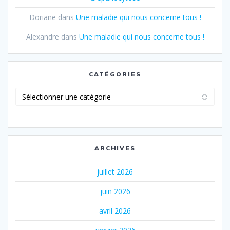
Doriane
dans
Une maladie qui nous concerne tous !
Alexandre
dans
Une maladie qui nous concerne tous !
CATÉGORIES
Catégories
ARCHIVES
juillet 2026
juin 2026
avril 2026