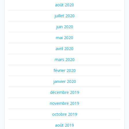
août 2020
juillet 2020
juin 2020
mai 2020
avril 2020
mars 2020
février 2020
janvier 2020
décembre 2019
novembre 2019
octobre 2019
août 2019