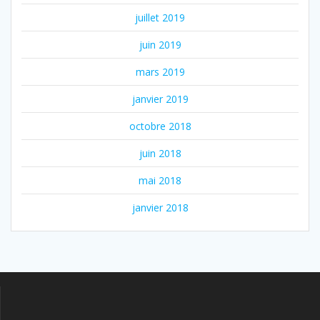
juillet 2019
juin 2019
mars 2019
janvier 2019
octobre 2018
juin 2018
mai 2018
janvier 2018