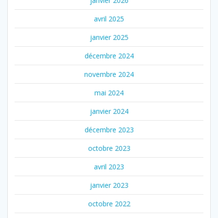
janvier 2026
avril 2025
janvier 2025
décembre 2024
novembre 2024
mai 2024
janvier 2024
décembre 2023
octobre 2023
avril 2023
janvier 2023
octobre 2022