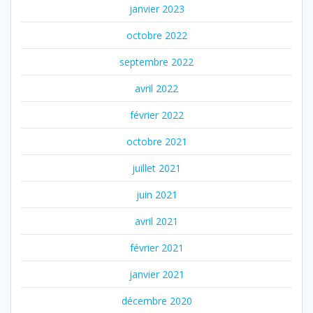
janvier 2023
octobre 2022
septembre 2022
avril 2022
février 2022
octobre 2021
juillet 2021
juin 2021
avril 2021
février 2021
janvier 2021
décembre 2020