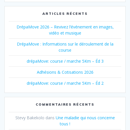
ARTICLES RÉCENTS
DrépaMove 2026 – Revivez l’événement en images,
vidéo et musique
DrépaMove : Informations sur le déroulement de la
course
drépaMove: course / marche 5Km – Éd 3
Adhésions & Cotisations 2026
drépaMove: course / marche 5Km – Éd 2
COMMENTAIRES RÉCENTS
Stevy Bakekolo
dans
Une maladie qui nous concerne
tous !