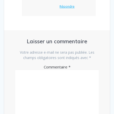
Répondre
Laisser un commentaire
Votre adresse e-mail ne sera pas publiée.
Les
champs obligatoires sont indiqués avec
*
Commentaire
*