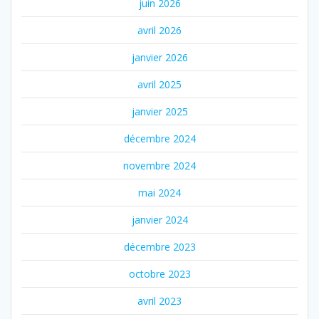
juin 2026
avril 2026
janvier 2026
avril 2025
janvier 2025
décembre 2024
novembre 2024
mai 2024
janvier 2024
décembre 2023
octobre 2023
avril 2023