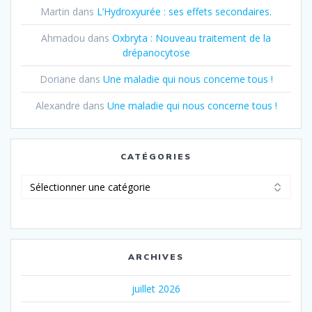
Martin
dans
L’Hydroxyurée : ses effets secondaires.
Ahmadou
dans
Oxbryta : Nouveau traitement de la
drépanocytose
Doriane
dans
Une maladie qui nous concerne tous !
Alexandre
dans
Une maladie qui nous concerne tous !
CATÉGORIES
Catégories
ARCHIVES
juillet 2026