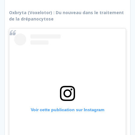
Oxbryta (Voxelotor) : Du nouveau dans le traitement
de la drépanocytose
Voir cette publication sur Instagram