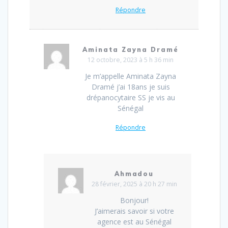
Répondre
Aminata Zayna Dramé
12 octobre, 2023 à 5 h 36 min
Je m’appelle Aminata Zayna
Dramé j’ai 18ans je suis
drépanocytaire SS je vis au
Sénégal
Répondre
Ahmadou
28 février, 2025 à 20 h 27 min
Bonjour!
J’aimerais savoir si votre
agence est au Sénégal