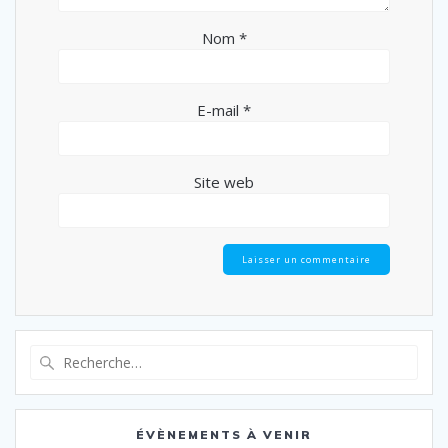
Nom
*
E-mail
*
Site web
Recherche
pour
:
ÉVÈNEMENTS À VENIR