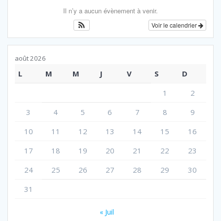
Il n’y a aucun évènement à venir.
Voir le calendrier
août 2026
L
M
M
J
V
S
D
1
2
3
4
5
6
7
8
9
10
11
12
13
14
15
16
17
18
19
20
21
22
23
24
25
26
27
28
29
30
31
« Juil