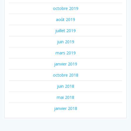
octobre 2019
août 2019
juillet 2019
juin 2019
mars 2019
janvier 2019
octobre 2018
juin 2018
mai 2018
janvier 2018