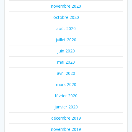
novembre 2020
octobre 2020
août 2020
juillet 2020
juin 2020
mai 2020
avril 2020
mars 2020
février 2020
janvier 2020
décembre 2019
novembre 2019