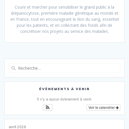
Courir et marcher pour sensibiliser le grand public à la
drépanocytose, première maladie génétique au monde et
en France, tout en encourageant le don du sang, essentiel
pour les patients, et en collectant des fonds afin de
concrétiser nos projets au service des malades.
Recherche
pour
:
ÉVÈNEMENTS À VENIR
Il n’y a aucun évènement à venir.
Voir le calendrier
avril 2026