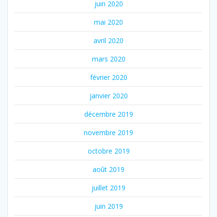
juin 2020
mai 2020
avril 2020
mars 2020
février 2020
janvier 2020
décembre 2019
novembre 2019
octobre 2019
août 2019
juillet 2019
juin 2019