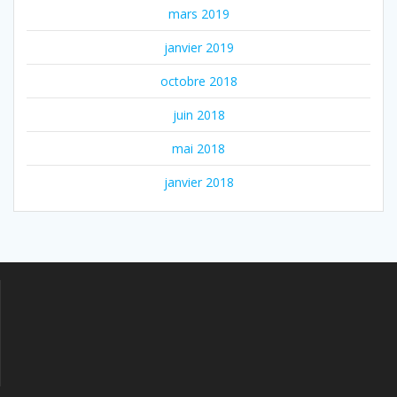
mars 2019
janvier 2019
octobre 2018
juin 2018
mai 2018
janvier 2018