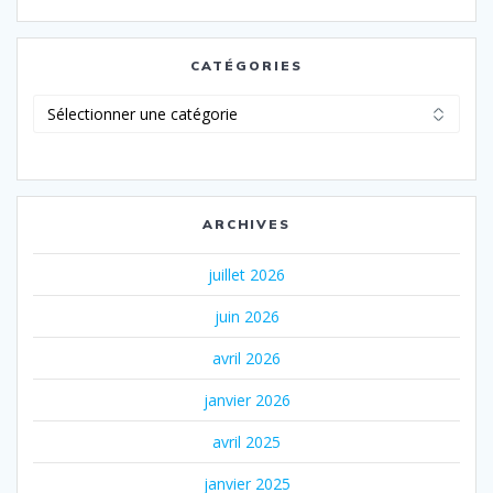
CATÉGORIES
Catégories
ARCHIVES
juillet 2026
juin 2026
avril 2026
janvier 2026
avril 2025
janvier 2025