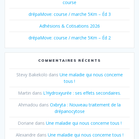
course
drépaMove: course / marche 5Km – Éd 3
Adhésions & Cotisations 2026
drépaMove: course / marche 5Km – Éd 2
COMMENTAIRES RÉCENTS
Stevy Bakekolo
dans
Une maladie qui nous concerne
tous !
Martin
dans
L’Hydroxyurée : ses effets secondaires.
Ahmadou
dans
Oxbryta : Nouveau traitement de la
drépanocytose
Doriane
dans
Une maladie qui nous concerne tous !
Alexandre
dans
Une maladie qui nous concerne tous !