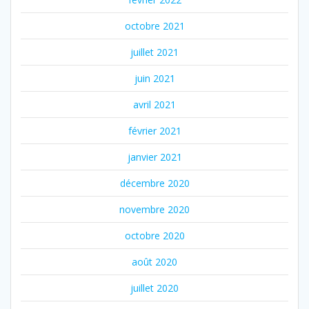
octobre 2021
juillet 2021
juin 2021
avril 2021
février 2021
janvier 2021
décembre 2020
novembre 2020
octobre 2020
août 2020
juillet 2020