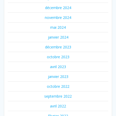
décembre 2024
novembre 2024
mai 2024
janvier 2024
décembre 2023
octobre 2023
avril 2023
janvier 2023
octobre 2022
septembre 2022
avril 2022
février 2022