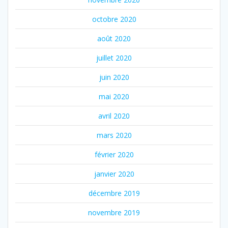
octobre 2020
août 2020
juillet 2020
juin 2020
mai 2020
avril 2020
mars 2020
février 2020
janvier 2020
décembre 2019
novembre 2019