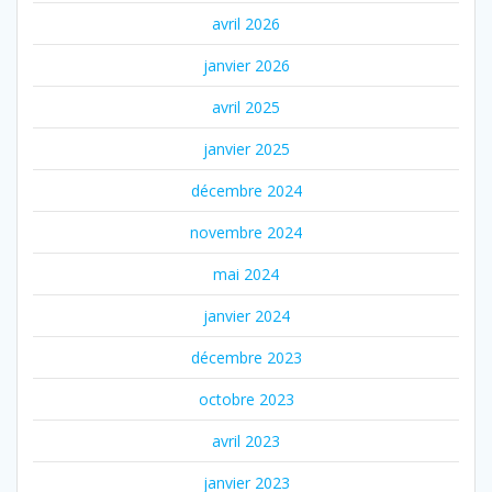
avril 2026
janvier 2026
avril 2025
janvier 2025
décembre 2024
novembre 2024
mai 2024
janvier 2024
décembre 2023
octobre 2023
avril 2023
janvier 2023