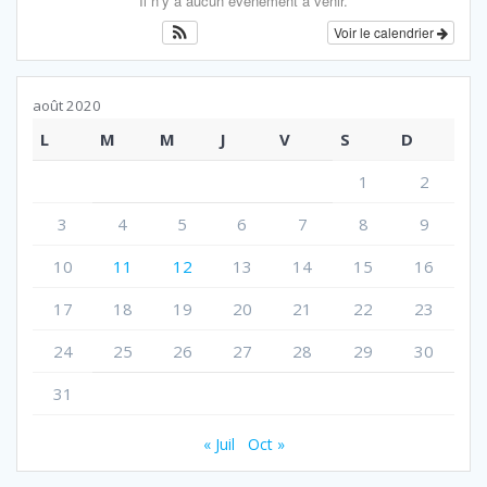
Il n’y a aucun évènement à venir.
Voir le calendrier
août 2020
L
M
M
J
V
S
D
1
2
3
4
5
6
7
8
9
10
11
12
13
14
15
16
17
18
19
20
21
22
23
24
25
26
27
28
29
30
31
« Juil
Oct »