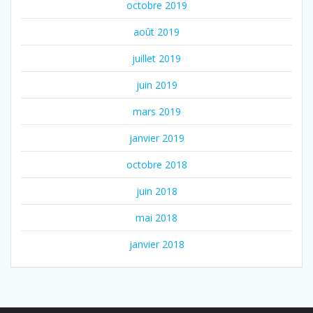
octobre 2019
août 2019
juillet 2019
juin 2019
mars 2019
janvier 2019
octobre 2018
juin 2018
mai 2018
janvier 2018