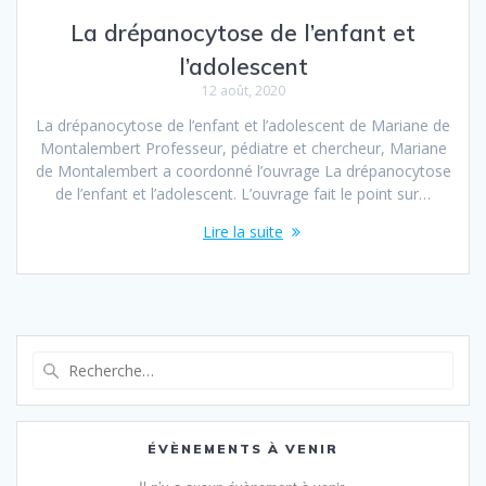
La drépanocytose de l’enfant et
l’adolescent
12 août, 2020
La drépanocytose de l’enfant et l’adolescent de Mariane de
Montalembert Professeur, pédiatre et chercheur, Mariane
de Montalembert a coordonné l’ouvrage La drépanocytose
de l’enfant et l’adolescent. L’ouvrage fait le point sur…
Lire la suite
Recherche
pour
:
ÉVÈNEMENTS À VENIR