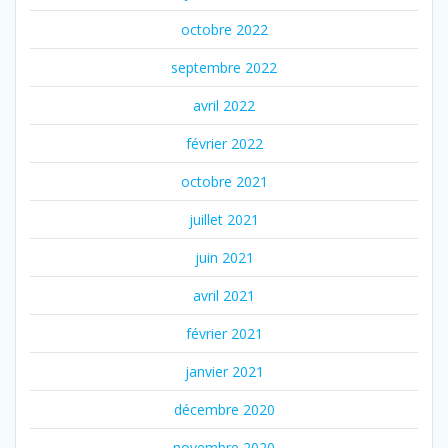
octobre 2022
septembre 2022
avril 2022
février 2022
octobre 2021
juillet 2021
juin 2021
avril 2021
février 2021
janvier 2021
décembre 2020
novembre 2020