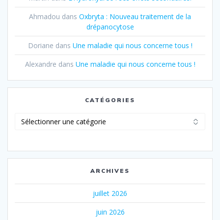
Ahmadou
dans
Oxbryta : Nouveau traitement de la
drépanocytose
Doriane
dans
Une maladie qui nous concerne tous !
Alexandre
dans
Une maladie qui nous concerne tous !
CATÉGORIES
Catégories
ARCHIVES
juillet 2026
juin 2026